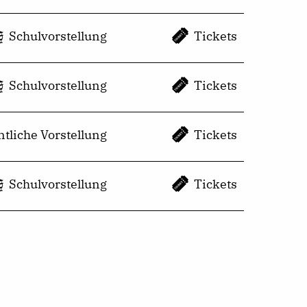
Schulvorstellung
Tickets
Schulvorstellung
Tickets
entliche Vorstellung
Tickets
Schulvorstellung
Tickets