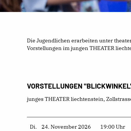
Die Jugendlichen erarbeiten unter theat
Vorstellungen im jungen THEATER liechte
VORSTELLUNGEN "BLICKWINKEL" 
junges THEATER liechtenstein, Zollstrass
Di.
24. November 2026
19:00 Uhr