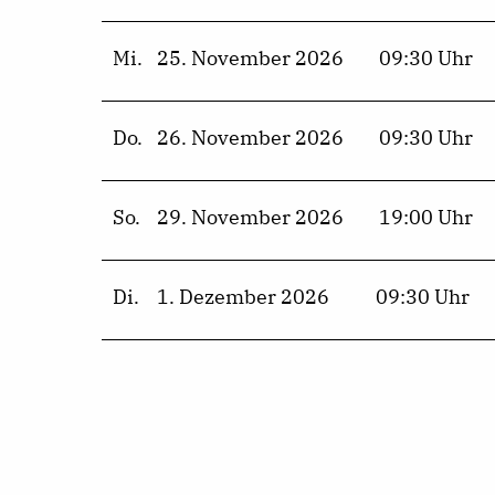
Mi.
25. November 2026
09:30 Uhr
Do.
26. November 2026
09:30 Uhr
So.
29. November 2026
19:00 Uhr
Di.
1. Dezember 2026
09:30 Uhr