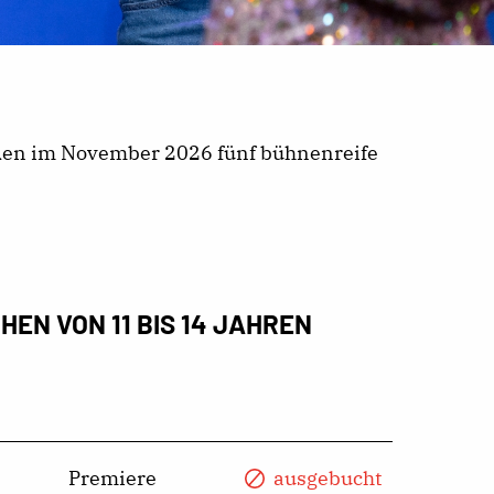
rden im November 2026 fünf bühnenreife
EN VON 11 BIS 14 JAHREN
Premiere
ausgebucht