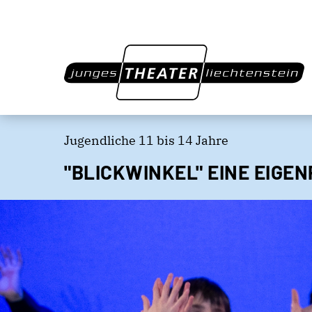
Jugendliche 11 bis 14 Jahre
"BLICKWINKEL" EINE EIGE