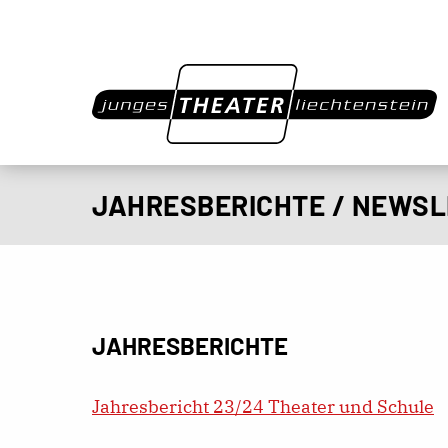
JAHRESBERICHTE / NEWS
JAHRESBERICHTE
Jahresbericht 23/24 Theater und Schule