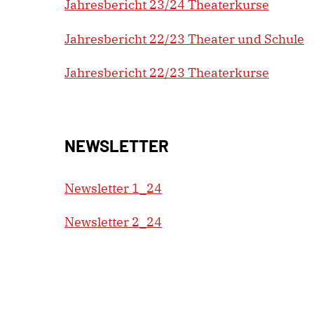
Jahresbericht 23/24 Theaterkurse
Jahresbericht 22/23 Theater und Schule
Jahresbericht 22/23 Theaterkurse
NEWSLETTER
Newsletter 1_24
Newsletter 2_24