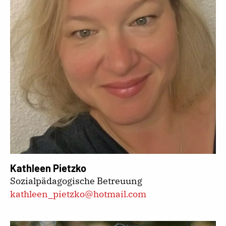
Kathleen Pietzko
Sozialpädagogische Betreuung
kathleen_pietzko@hotmail.com