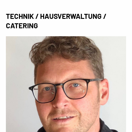
TECHNIK / HAUSVERWALTUNG /
CATERING