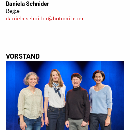
Daniela Schnider
Regie
daniela.schnider@hotmail.com
VORSTAND