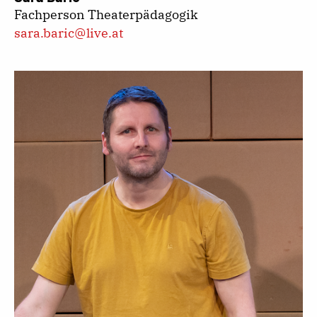
Fachperson Theaterpädagogik
sara.baric@live.at