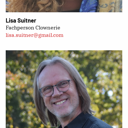
Lisa Suitner
Fachperson Clownerie
lisa.suitner@gmail.com