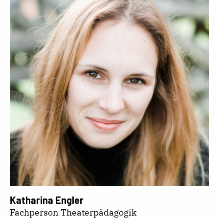
Katharina Engler
Fachperson Theaterpädagogik