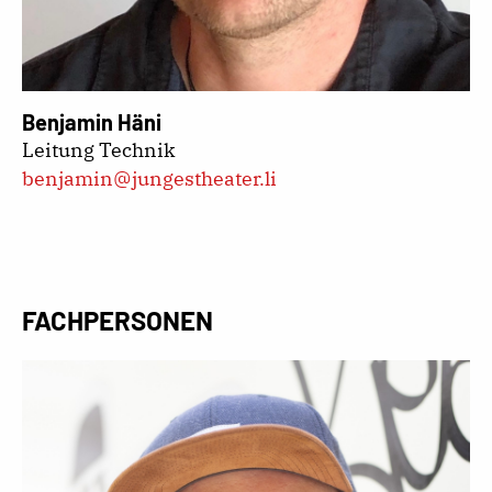
Benjamin Häni
Leitung Technik
benjamin@jungestheater.li
FACHPERSONEN