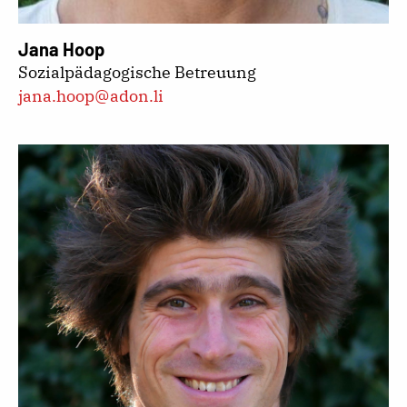
Jana Hoop
Sozialpädagogische Betreuung
jana.hoop@adon.li