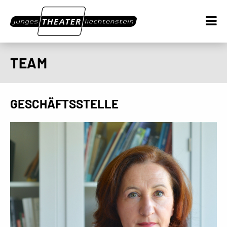
TEAM
GESCHÄFTSSTELLE