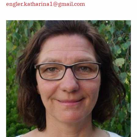
engler.katharina1@gmail.com